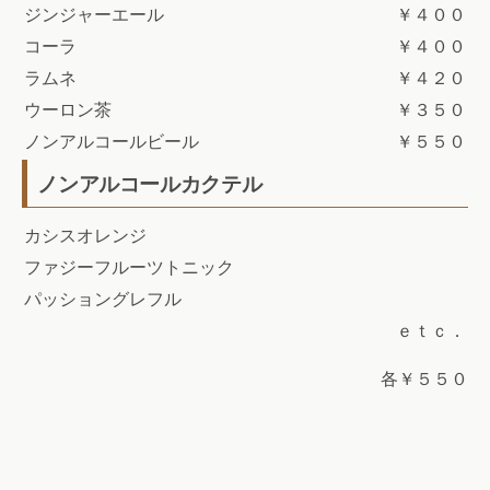
ジンジャーエール
￥４００
コーラ
￥４００
ラムネ
￥４２０
ウーロン茶
￥３５０
ノンアルコールビール
￥５５０
ノンアルコールカクテル
カシスオレンジ
ファジーフルーツトニック
パッショングレフル
ｅｔｃ．
各￥５５０