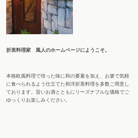
折衷料理家 風人のホームページにようこそ。
本格欧風料理で培った味に和の要素を加え、お箸で気軽
に食べられるよう仕立てた和洋折衷料理を多数ご用意し
ております。旨いお酒とともにリーズナブルな価格でご
ゆっくりお楽しみください。